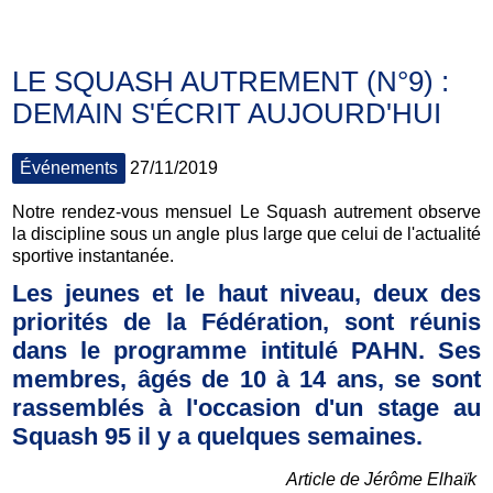
LE SQUASH AUTREMENT (N°9) :
DEMAIN S'ÉCRIT AUJOURD'HUI
Événements
27/11/2019
Notre rendez-vous mensuel Le Squash autrement observe
la discipline sous un angle plus large que celui de l'actualité
sportive instantanée.
Les jeunes et le haut niveau, deux des
priorités de la Fédération, sont réunis
dans le programme intitulé PAHN. Ses
membres, âgés de 10 à 14 ans, se sont
rassemblés à l'occasion d'un stage au
Squash 95 il y a quelques semaines.
Article de Jérôme Elhaïk