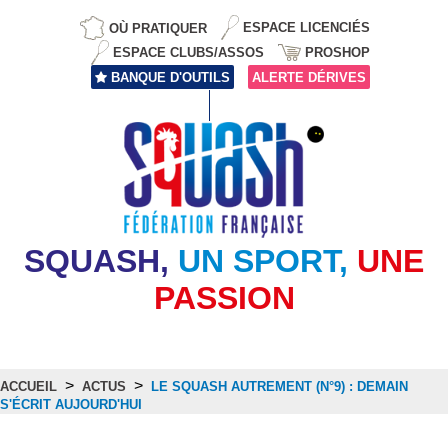
OÙ PRATIQUER
ESPACE LICENCIÉS
ESPACE CLUBS/ASSOS
PROSHOP
BANQUE D'OUTILS
ALERTE DÉRIVES
SQUASH,
UN SPORT,
UNE
PASSION
>
>
ACCUEIL
ACTUS
LE SQUASH AUTREMENT (N°9) : DEMAIN
S'ÉCRIT AUJOURD'HUI
Actus