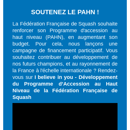
SOUTENEZ LE PAHN !
La Fédération Française de Squash souhaite
renforcer son Programme d'accession au
haut niveau (PAHN), en augmentant son
budget. Pour cela, nous lançons une
campagne de financement participatif. Vous
souhaitez contribuer au développement de
nos futurs champions, et au rayonnement de
la France à l'échelle internationale ? Rendez-
vous sur
I believe in you - Développement
du Programme d’Accession au Haut
Niveau de la Fédération Française de
Squash