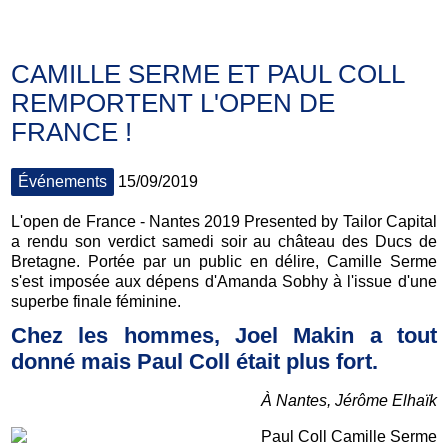
CAMILLE SERME ET PAUL COLL
REMPORTENT L'OPEN DE
FRANCE !
Événements
15/09/2019
L'open de France - Nantes 2019 Presented by Tailor Capital
a rendu son verdict samedi soir au château des Ducs de
Bretagne. Portée par un public en délire, Camille Serme
s'est imposée aux dépens d'Amanda Sobhy à l'issue d'une
superbe finale féminine.
Chez les hommes, Joel Makin a tout
donné mais Paul Coll était plus fort.
À Nantes, Jérôme Elhaïk