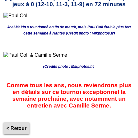
jeux à 0 (12-10, 11-3, 11-9) en 72 minutes
Joel Makin a tout donné en fin de match, mais Paul Coll était le plus fort
cette semaine à Nantes (Crédit photo :
Mikphotos.fr)
(Crédits photo :
Mikphotos.fr)
Comme tous les ans, nous reviendrons plus
en détails sur ce tournoi exceptionnel la
semaine prochaine, avec notamment un
entretien avec Camille Serme.
< Retour