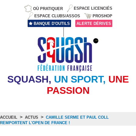
OÙ PRATIQUER
ESPACE LICENCIÉS
ESPACE CLUBS/ASSOS
PROSHOP
BANQUE D'OUTILS
ALERTE DÉRIVES
SQUASH,
UN SPORT,
UNE
PASSION
>
>
ACCUEIL
ACTUS
CAMILLE SERME ET PAUL COLL
REMPORTENT L'OPEN DE FRANCE !
Actus