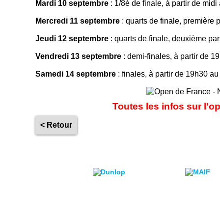
Mardi 10 septembre
: 1/8è de finale, à partir de m
Mercredi 11 septembre
: quarts de finale, première
Jeudi 12 septembre
: quarts de finale, deuxième pa
Vendredi 13 septembre
: demi-finales, à partir de
Samedi 14 septembre
: finales, à partir de 19h30 
Toutes les infos sur l'o
< Retour