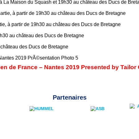
idi à La Maison du Squash et 19h30 au château des Ducs de Bret
 partie, à partir de 19h30 au château des Ducs de Bretagne
rtie, à partir de 19h30 au château des Ducs de Bretagne
 19h30 au château des Ducs de Bretagne
au château des Ducs de Bretagne
pen de France – Nantes 2019 Presented by Tailor C
Partenaires