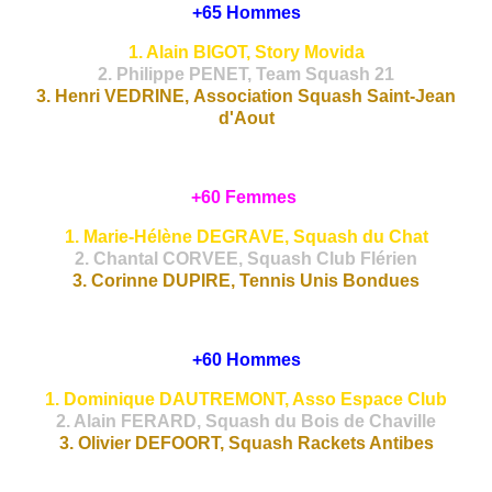
+65 Hommes
1. Alain BIGOT, Story Movida
2. Philippe PENET, Team Squash 21
3. Henri VEDRINE, Association Squash Saint-Jean
d'Aout
+60 Femmes
1. Marie-Hélène DEGRAVE, Squash du Chat
2. Chantal CORVEE, Squash Club Flérien
3. Corinne DUPIRE, Tennis Unis Bondues
+60 Hommes
1. Dominique DAUTREMONT, Asso Espace Club
2. Alain FERARD, Squash du Bois de Chaville
3. Olivier DEFOORT, Squash Rackets Antibes