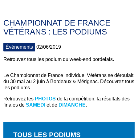
CHAMPIONNAT DE FRANCE
VÉTÉRANS : LES PODIUMS
Événements
02/06/2019
Retrouvez tous les podium du week-end bordelais.
Le Championnat de France Individuel Vétérans se déroulait
du 30 mai au 2 juin à Bordeaux & Mérignac. Découvrez tous
les podiums
Retrouvez les
PHOTOS
de la compétition, la résultats des
finales de
SAMEDI
et de
DIMANCHE
.
TOUS LES PODIUMS