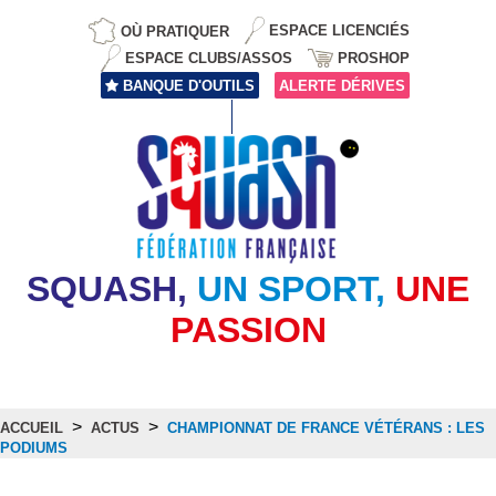
OÙ PRATIQUER
ESPACE LICENCIÉS
ESPACE CLUBS/ASSOS
PROSHOP
BANQUE D'OUTILS
ALERTE DÉRIVES
SQUASH,
UN SPORT,
UNE
PASSION
>
>
ACCUEIL
ACTUS
CHAMPIONNAT DE FRANCE VÉTÉRANS : LES
PODIUMS
Actus