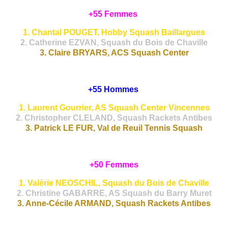
+55 Femmes
1. Chantal POUGET, Hobby Squash Baillargues
2. Catherine EZVAN, Squash du Bois de Chaville
3. Claire BRYARS, ACS Squash Center
+55 Hommes
1. Laurent Gourrier, AS Squash Center Vincennes
2. Christopher CLELAND, Squash Rackets Antibes
3. Patrick LE FUR, Val de Reuil Tennis Squash
+50 Femmes
1. Valérie NEOSCHIL, Squash du Bois de Chaville
2. Christine GABARRE, AS Squash du Barry Muret
3. Anne-Cécile ARMAND, Squash Rackets Antibes