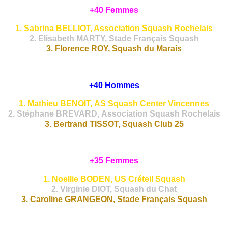
+40 Femmes
1. Sabrina BELLIOT, Association Squash Rochelais
2. Elisabeth MARTY, Stade Français Squash
3. Florence ROY, Squash du Marais
+40 Hommes
1. Mathieu BENOIT, AS Squash Center Vincennes
2. Stéphane BREVARD, Association Squash Rochelais
3. Bertrand TISSOT, Squash Club 25
+35 Femmes
1. Noellie BODEN, US Créteil Squash
2. Virginie DIOT, Squash du Chat
3. Caroline GRANGEON, Stade Français Squash