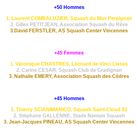
+50 Hommes
1. Laurent COMBALUZIER, Squash du Mas Perpignan
2. Gilles PETITJEAN, Association Squash du Rêve
3.David FERSTLER, AS Squash Center Vincennes
+45 Femmes
1. Véronique CHASTRES, Léonard de Vinci Lisses
2. Carine CESAR, Squash Club de Gradignan
3. Nathalie EMERY, Association Squash des Cèdres
+45 Hommes
1. Thierry SCIANIMANICO, Squash Saint-Cloud 92
2. Stéphane GALLENNE, Stade Nantais Squash
3. Jean-Jacques PINEAU, AS Squash Center Vincennes