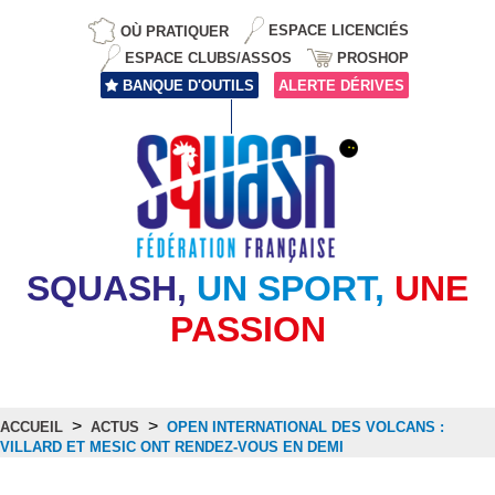
OÙ PRATIQUER
ESPACE LICENCIÉS
ESPACE CLUBS/ASSOS
PROSHOP
BANQUE D'OUTILS
ALERTE DÉRIVES
SQUASH,
UN SPORT,
UNE
PASSION
>
>
ACCUEIL
ACTUS
OPEN INTERNATIONAL DES VOLCANS :
VILLARD ET MESIC ONT RENDEZ-VOUS EN DEMI
Actus