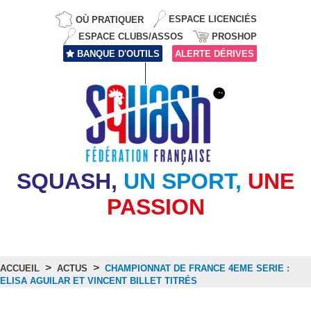
OÙ PRATIQUER
ESPACE LICENCIÉS
ESPACE CLUBS/ASSOS
PROSHOP
BANQUE D'OUTILS
ALERTE DÉRIVES
SQUASH,
UN SPORT,
UNE
PASSION
>
>
ACCUEIL
ACTUS
CHAMPIONNAT DE FRANCE 4EME SERIE :
ELISA AGUILAR ET VINCENT BILLET TITRÉS
Actus