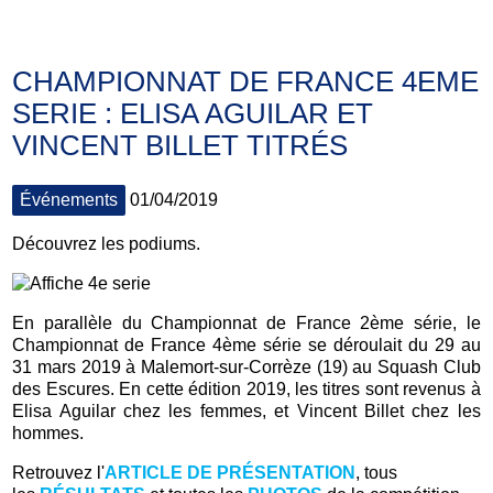
CHAMPIONNAT DE FRANCE 4EME
SERIE : ELISA AGUILAR ET
VINCENT BILLET TITRÉS
Événements
01/04/2019
Découvrez les podiums.
En parallèle du Championnat de France 2ème série, le
Championnat de France 4ème série se déroulait du 29 au
31 mars 2019 à Malemort-sur-Corrèze (19) au Squash Club
des Escures. En cette édition 2019, les titres sont revenus à
Elisa Aguilar chez les femmes, et Vincent Billet chez les
hommes.
Retrouvez l'
ARTICLE DE PRÉSENTATION
, tous