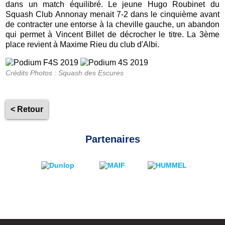
dans un match équilibré. Le jeune Hugo Roubinet du
Squash Club Annonay menait 7-2 dans le cinquième avant
de contracter une entorse à la cheville gauche, un abandon
qui permet à Vincent Billet de décrocher le titre. La 3ème
place revient à Maxime Rieu du club d'Albi.
Crédits Photos : Squash des Escures
< Retour
Partenaires