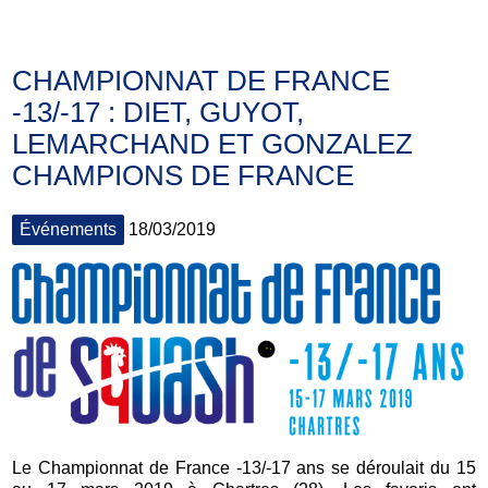
CHAMPIONNAT DE FRANCE
-13/-17 : DIET, GUYOT,
LEMARCHAND ET GONZALEZ
CHAMPIONS DE FRANCE
Événements
18/03/2019
Le Championnat de France -13/-17 ans se déroulait du 15