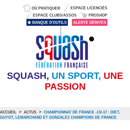
OÙ PRATIQUER
ESPACE LICENCIÉS
ESPACE CLUBS/ASSOS
PROSHOP
BANQUE D'OUTILS
ALERTE DÉRIVES
SQUASH,
UN SPORT,
UNE
PASSION
>
>
ACCUEIL
ACTUS
CHAMPIONNAT DE FRANCE -13/-17 : DIET,
GUYOT, LEMARCHAND ET GONZALEZ CHAMPIONS DE FRANCE
Actus