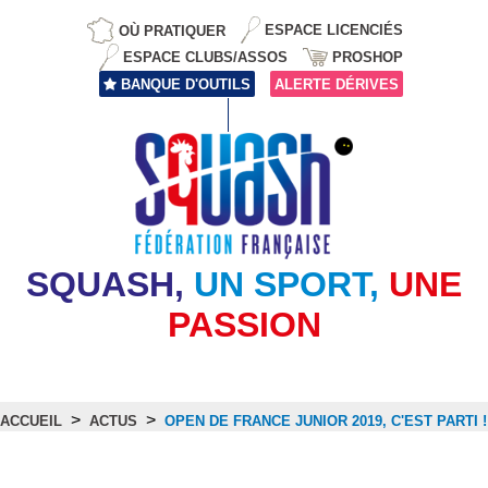
OÙ PRATIQUER
ESPACE LICENCIÉS
ESPACE CLUBS/ASSOS
PROSHOP
BANQUE D'OUTILS
ALERTE DÉRIVES
SQUASH,
UN SPORT,
UNE
PASSION
>
>
ACCUEIL
ACTUS
OPEN DE FRANCE JUNIOR 2019, C'EST PARTI !
Actus