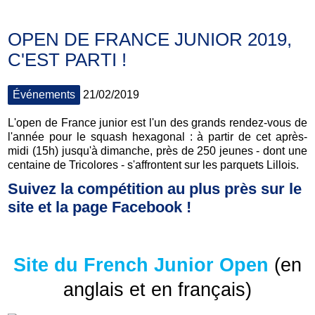
OPEN DE FRANCE JUNIOR 2019,
C'EST PARTI !
Événements
21/02/2019
L'open de France junior est l'un des grands rendez-vous de
l'année pour le squash hexagonal : à partir de cet après-
midi (15h) jusqu'à dimanche, près de 250 jeunes - dont une
centaine de Tricolores - s'affrontent sur les parquets Lillois.
Suivez la compétition au plus près sur le
site et la page Facebook !
Site du French Junior Open
(en
anglais et en français)