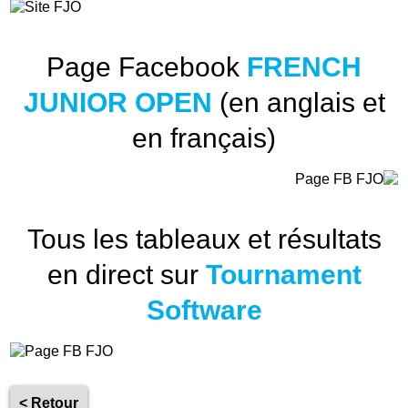
Page Facebook
FRENCH
JUNIOR OPEN
(en anglais et
en français)
Tous les tableaux et résultats
en direct sur
Tournament
Software
< Retour