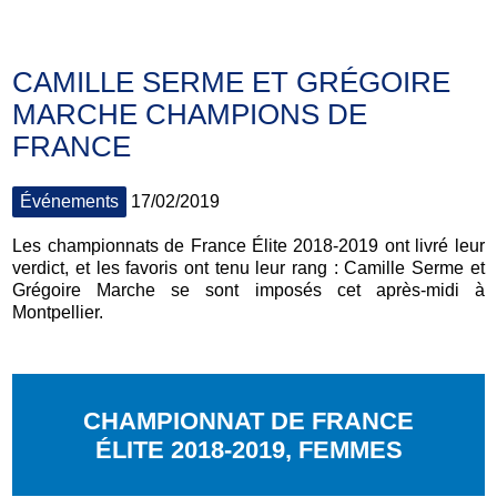
CAMILLE SERME ET GRÉGOIRE
MARCHE CHAMPIONS DE
FRANCE
Événements
17/02/2019
Les championnats de France Élite 2018-2019 ont livré leur
verdict, et les favoris ont tenu leur rang : Camille Serme et
Grégoire Marche se sont imposés cet après-midi à
Montpellier.
CHAMPIONNAT DE FRANCE
ÉLITE 2018-2019, FEMMES