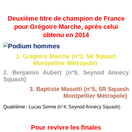
Deuxième titre de champion de France
pour Grégoire Marche, après celui
obtenu en 2014
1. Grégoire Marche (n°3, 5R Squash
Montpellier Métropole)
2. Benjamin Aubert (n°9, Seynod Annecy
Squash)
3. Baptiste Masotti (n°5, 5R Squash
Montpellier Métropole)
Quatrième : Lucas Serme (n°4, Seynod Annecy Squash)
Pour revivre les finales