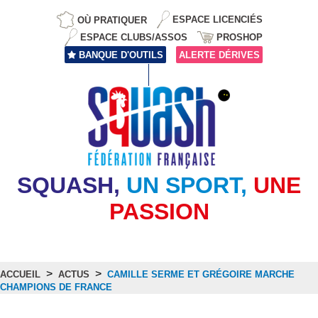
OÙ PRATIQUER
ESPACE LICENCIÉS
ESPACE CLUBS/ASSOS
PROSHOP
BANQUE D'OUTILS
ALERTE DÉRIVES
SQUASH,
UN SPORT,
UNE
PASSION
>
>
ACCUEIL
ACTUS
CAMILLE SERME ET GRÉGOIRE MARCHE
CHAMPIONS DE FRANCE
Actus