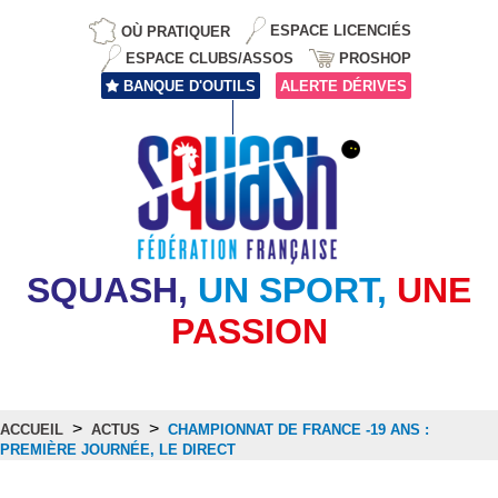
OÙ PRATIQUER
ESPACE LICENCIÉS
ESPACE CLUBS/ASSOS
PROSHOP
BANQUE D'OUTILS
ALERTE DÉRIVES
SQUASH,
UN SPORT,
UNE
PASSION
>
>
ACCUEIL
ACTUS
CHAMPIONNAT DE FRANCE -19 ANS :
PREMIÈRE JOURNÉE, LE DIRECT
Actus