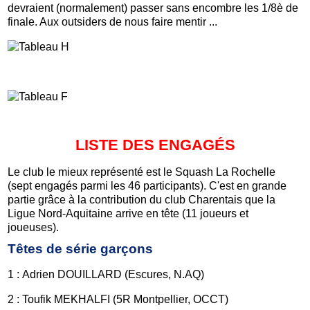
devraient (normalement) passer sans encombre les 1/8è de
finale. Aux outsiders de nous faire mentir ...
LISTE DES ENGAGÉS
Le club le mieux représenté est le Squash La Rochelle
(sept engagés parmi les 46 participants). C'est en grande
partie grâce à la contribution du club Charentais que la
Ligue Nord-Aquitaine arrive en tête (11 joueurs et
joueuses).
Têtes de série garçons
1 : Adrien DOUILLARD (Escures, N.AQ)
2 : Toufik MEKHALFI (5R Montpellier, OCCT)