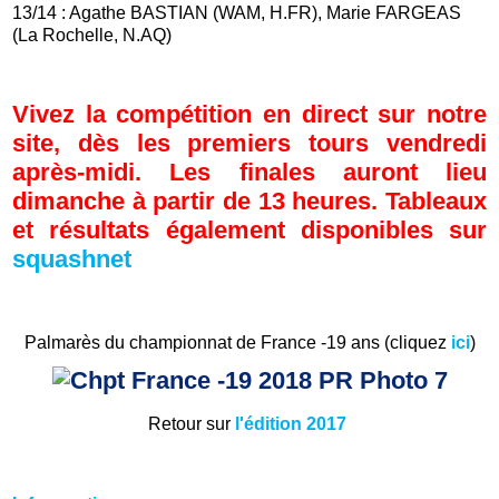
13/14 : Agathe BASTIAN (WAM, H.FR), Marie FARGEAS
(La Rochelle, N.AQ)
Vivez la compétition en direct sur notre
site, dès les premiers tours vendredi
après-midi. Les finales auront lieu
dimanche à partir de 13 heures. Tableaux
et résultats également disponibles sur
squashnet
Palmarès du championnat de France -19 ans (cliquez
ici
)
Retour sur
l'édition 2017