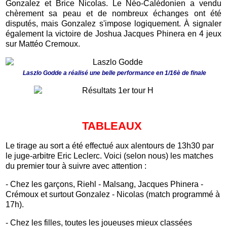
Gonzalez et Brice Nicolas. Le Néo-Calédonien a vendu
chèrement sa peau et de nombreux échanges ont été
disputés, mais Gonzalez s'impose logiquement. À signaler
également la victoire de Joshua Jacques Phinera en 4 jeux
sur Mattéo Cremoux.
Laszlo Godde a réalisé une belle performance en 1/16è de finale
TABLEAUX
Le tirage au sort a été effectué aux alentours de 13h30 par
le juge-arbitre Eric Leclerc. Voici (selon nous) les matches
du premier tour à suivre avec attention :
- Chez les garçons, Riehl - Malsang, Jacques Phinera -
Crémoux et surtout Gonzalez - Nicolas (match programmé à
17h).
- Chez les filles, toutes les joueuses mieux classées