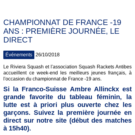
CHAMPIONNAT DE FRANCE -19
ANS : PREMIÈRE JOURNÉE, LE
DIRECT
Événements
26/10/2018
Le Riviera Squash et l'association Squash Rackets Antibes
accueillent ce week-end les meilleurs jeunes français, à
l'occasion du championnat de France -19 ans.
Si la Franco-Suisse Ambre Allinckx est
grande favorite du tableau féminin, la
lutte est à priori plus ouverte chez les
garçons. Suivez la première journée en
direct sur notre site (début des matches
à 15h40).