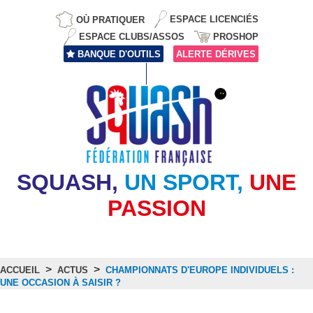
OÙ PRATIQUER
ESPACE LICENCIÉS
ESPACE CLUBS/ASSOS
PROSHOP
BANQUE D'OUTILS
ALERTE DÉRIVES
SQUASH,
UN SPORT,
UNE
PASSION
>
>
ACCUEIL
ACTUS
CHAMPIONNATS D'EUROPE INDIVIDUELS :
UNE OCCASION À SAISIR ?
Actus