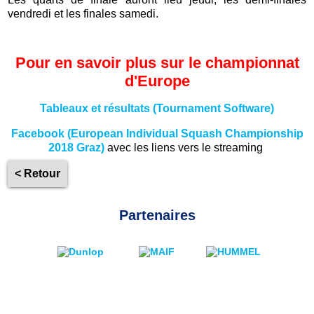
vendredi et les finales samedi.
Pour en savoir plus sur le championnat
d'Europe
Tableaux et résultats (Tournament Software)
Facebook (European Individual Squash Championship
2018 Graz)
avec les liens vers le streaming
< Retour
Partenaires