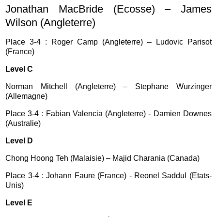
Jonathan MacBride (Ecosse) – James
Wilson (Angleterre)
Place 3-4 : Roger Camp (Angleterre) – Ludovic Parisot
(France)
Level C
Norman Mitchell (Angleterre) – Stephane Wurzinger
(Allemagne)
Place 3-4 : Fabian Valencia (Angleterre) - Damien Downes
(Australie)
Level D
Chong Hoong Teh (Malaisie) – Majid Charania (Canada)
Place 3-4 : Johann Faure (France) - Reonel Saddul (Etats-
Unis)
Level E