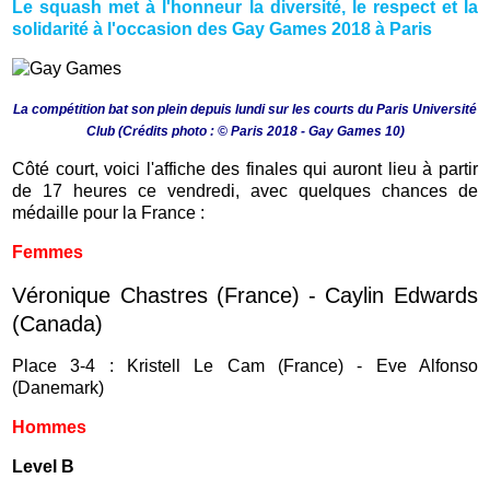
Le squash met à l'honneur la diversité, le respect et la
solidarité à l'occasion des Gay Games 2018 à Paris
La compétition bat son plein depuis lundi sur les courts du Paris Université
Club (Crédits photo : © Paris 2018 - Gay Games 10)
Côté court, voici l'affiche des finales qui auront lieu à partir
de 17 heures ce vendredi, avec quelques chances de
médaille pour la France :
Femmes
Véronique Chastres (France) - Caylin Edwards
(Canada)
Place 3-4 : Kristell Le Cam (France) - Eve Alfonso
(Danemark)
Hommes
Level B