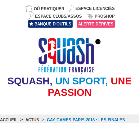
OÙ PRATIQUER
ESPACE LICENCIÉS
ESPACE CLUBS/ASSOS
PROSHOP
BANQUE D'OUTILS
ALERTE DÉRIVES
SQUASH,
UN SPORT,
UNE
PASSION
>
>
ACCUEIL
ACTUS
GAY GAMES PARIS 2018 : LES FINALES
Actus