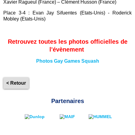
Xavier Ragueul (France) – Clément Husson (France)
Place 3-4 : Evan Jay Sifuentes (Etats-Unis) - Roderick
Mobley (Etats-Unis)
Retrouvez toutes les photos officielles de
l'évènement
Photos Gay Games Squash
< Retour
Partenaires