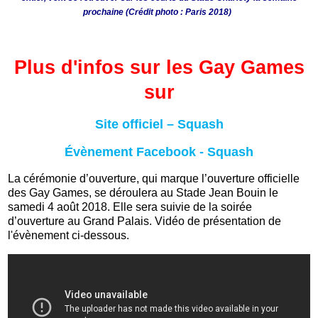
prochaine (Crédit photo : Paris 2018)
Plus d'infos sur les Gay Games
sur
Site officiel – Squash
É
vènement Facebook - Squash
La cérémonie d’ouverture, qui marque l’ouverture officielle
des Gay Games, se déroulera au Stade Jean Bouin le
samedi 4 août 2018. Elle sera suivie de la soirée
d’ouverture au Grand Palais. Vidéo de présentation de
l'évènement ci-dessous.