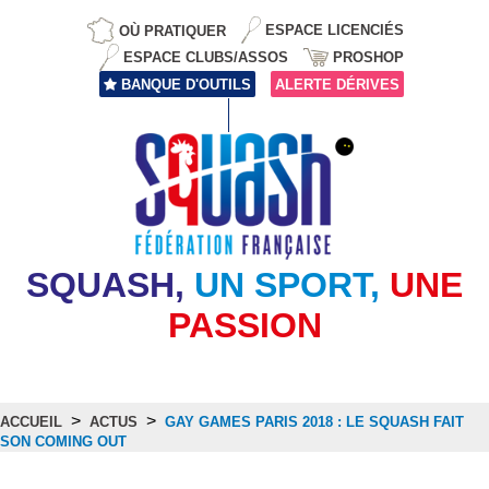
OÙ PRATIQUER
ESPACE LICENCIÉS
ESPACE CLUBS/ASSOS
PROSHOP
BANQUE D'OUTILS
ALERTE DÉRIVES
SQUASH,
UN SPORT,
UNE
PASSION
>
>
ACCUEIL
ACTUS
GAY GAMES PARIS 2018 : LE SQUASH FAIT
SON COMING OUT
Actus