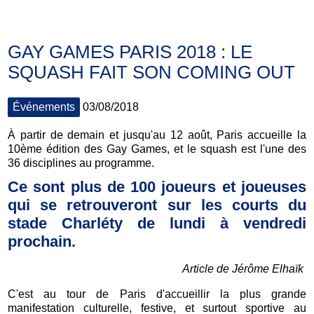
GAY GAMES PARIS 2018 : LE
SQUASH FAIT SON COMING OUT
Événements
03/08/2018
À partir de demain et jusqu'au 12 août, Paris accueille la
10ème édition des Gay Games, et le squash est l'une des
36 disciplines au programme.
Ce sont plus de 100 joueurs et joueuses
qui se retrouveront sur les courts du
stade Charléty de lundi à vendredi
prochain.
Article de Jérôme Elhaïk
C'est au tour de Paris d'accueillir la plus grande
manifestation culturelle, festive, et surtout sportive au