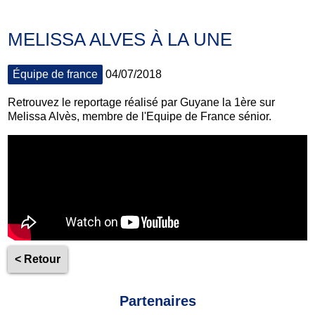
MELISSA ALVES À LA UNE
Équipe de france
04/07/2018
Retrouvez le reportage réalisé par Guyane la 1ère sur
Melissa Alvès, membre de l'Equipe de France sénior.
< Retour
Partenaires