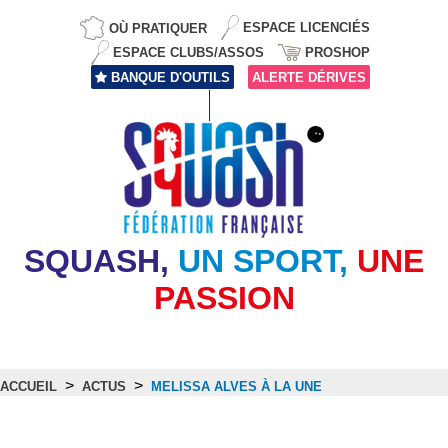
OÙ PRATIQUER
ESPACE LICENCIÉS
ESPACE CLUBS/ASSOS
PROSHOP
BANQUE D'OUTILS
ALERTE DÉRIVES
SQUASH,
UN SPORT,
UNE
PASSION
>
>
ACCUEIL
ACTUS
MELISSA ALVES À LA UNE
Actus