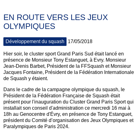
EN ROUTE VERS LES JEUX
OLYMPIQUES
Développement du squash
17/05/2018
Hier soir, le cluster sport Grand Paris Sud était lancé en
présence de Monsieur Tony Estanguet, à Evry. Monsieur
Jean-Denis Barbet, Président de la FFSquash et Monsieur
Jacques Fontaine, Président de la Fédération Internationale
de Squash y étaient.
Dans le cadre de la campagne olympique du squash, le
Président de la Fédération Française de Squash était
présent pour l'inauguration du Cluster Grand Paris Sport qui
installait son conseil d'administration ce mercredi 16 mai à
18h au Genocentre d'Évry, en présence de Tony Estanguet,
président du Comité d’organisation des Jeux Olympiques et
Paralympiques de Paris 2024.