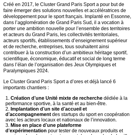
Créé en 2017, le Cluster Grand Paris Sport a pour but de
faire émerger des solutions nouvelles et accélératrices de
développement pour le sport français. Implanté en Essonne,
dans l’agglomération de Grand Paris Sud, il a vocation à
porter une ambition nouvelle pour l’ensemble des territoires
et acteurs du Grand Paris, les collectivités territoriales,
acteurs sportifs, établissements d’enseignement supérieur
et de recherche, entreprises, tous souhaitent ainsi
contribuer à la construction d’un ambitieux héritage sportif,
scientifique, économique, éducatif et social de long terme
dans l’élan de l’organisation des Jeux Olympiques et
Paralympiques 2024.
Le Cluster Grand Paris Sport a d’ores et déjà lancé 6
importants chantiers :
Création d’une Unité mixte de recherche
dédiée à la
performance sportive, à la santé et au bien-être.
Implantation d’un site d’accueil et
d’accompagnement
des startups du sport en coopération
avec les acteurs locaux et nationaux de l’innovation.
Mise en place d’une plateforme
d’expérimentation
pour tester de nouveaux produits et