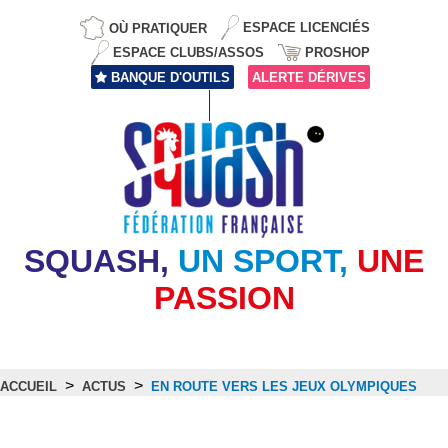
OÙ PRATIQUER
ESPACE LICENCIÉS
ESPACE CLUBS/ASSOS
PROSHOP
BANQUE D'OUTILS
ALERTE DÉRIVES
SQUASH,
UN SPORT,
UNE
PASSION
>
>
ACCUEIL
ACTUS
EN ROUTE VERS LES JEUX OLYMPIQUES
Actus