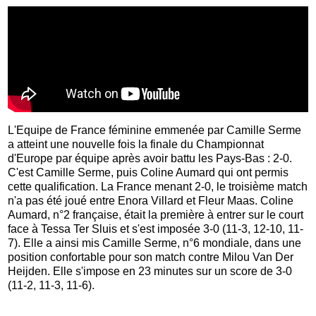
L'Equipe de France féminine emmenée par Camille Serme
a atteint une nouvelle fois la finale du Championnat
d'Europe par équipe après avoir battu les Pays-Bas : 2-0.
C'est Camille Serme, puis Coline Aumard qui ont permis
cette qualification. La France menant 2-0, le troisième match
n'a pas été joué entre Enora Villard et Fleur Maas. Coline
Aumard, n°2 française, était la première à entrer sur le court
face à Tessa Ter Sluis et s'est imposée 3-0 (11-3, 12-10, 11-
7). Elle a ainsi mis Camille Serme, n°6 mondiale, dans une
position confortable pour son match contre Milou Van Der
Heijden. Elle s'impose en 23 minutes sur un score de 3-0
(11-2, 11-3, 11-6).