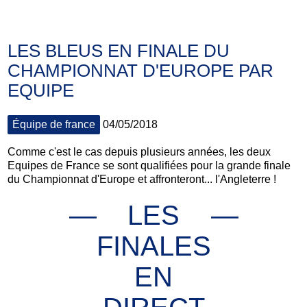
LES BLEUS EN FINALE DU
CHAMPIONNAT D'EUROPE PAR
EQUIPE
Équipe de france
04/05/2018
Comme c'est le cas depuis plusieurs années, les deux
Equipes de France se sont qualifiées pour la grande finale
du Championnat d'Europe et affronteront... l'Angleterre !
LES
FINALES
EN