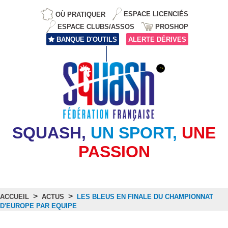
OÙ PRATIQUER
ESPACE LICENCIÉS
ESPACE CLUBS/ASSOS
PROSHOP
BANQUE D'OUTILS
ALERTE DÉRIVES
SQUASH,
UN SPORT,
UNE
PASSION
>
>
ACCUEIL
ACTUS
LES BLEUS EN FINALE DU CHAMPIONNAT
D'EUROPE PAR EQUIPE
Actus