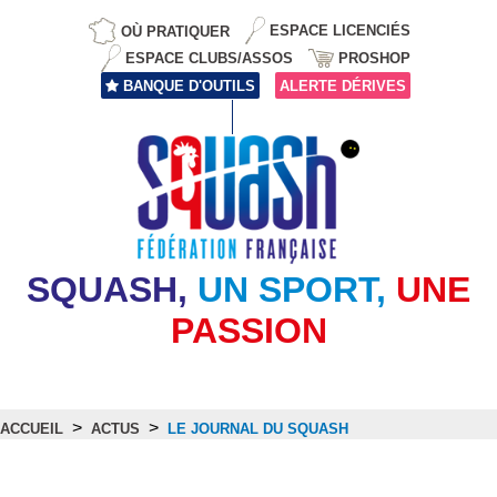
OÙ PRATIQUER
ESPACE LICENCIÉS
ESPACE CLUBS/ASSOS
PROSHOP
BANQUE D'OUTILS
ALERTE DÉRIVES
SQUASH,
UN SPORT,
UNE
PASSION
>
>
ACCUEIL
ACTUS
LE JOURNAL DU SQUASH
Actus