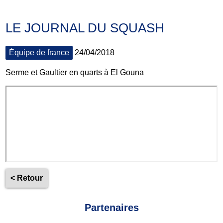
LE JOURNAL DU SQUASH
Équipe de france
24/04/2018
Serme et Gaultier en quarts à El Gouna
< Retour
Partenaires