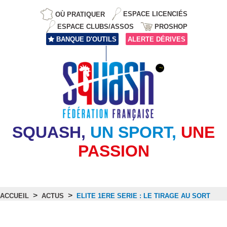
OÙ PRATIQUER
ESPACE LICENCIÉS
ESPACE CLUBS/ASSOS
PROSHOP
BANQUE D'OUTILS
ALERTE DÉRIVES
SQUASH,
UN SPORT,
UNE
PASSION
>
>
ACCUEIL
ACTUS
ELITE 1ERE SERIE : LE TIRAGE AU SORT
Actus