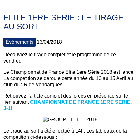
ELITE 1ERE SERIE : LE TIRAGE
AU SORT
Événements
13/04/2018
Découvrez le tirage complet et le programme de ce
vendredi
Le Championnat de France Elite 1ère Série 2018 est lancé!
La compétition se déroule cette année du 13 au 15 Avril au
club du 5R de Vendargues.
Retrouvez l'article complet des forces en présence sur le
lien suivant
CHAMPIONNAT DE FRANCE 1ERE SERIE,
J-1!
Le tirage au sort a été effectué à 14h. Les tableaux de la
compétition ci-dessous :