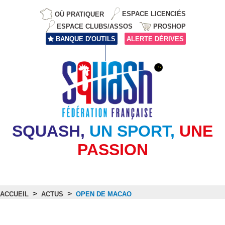
OÙ PRATIQUER
ESPACE LICENCIÉS
ESPACE CLUBS/ASSOS
PROSHOP
BANQUE D'OUTILS
ALERTE DÉRIVES
SQUASH,
UN SPORT,
UNE
PASSION
>
>
ACCUEIL
ACTUS
OPEN DE MACAO
Actus