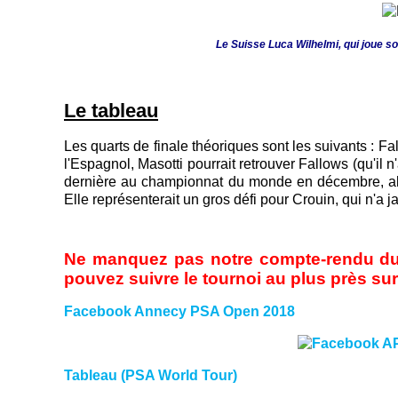
Le Suisse Luca Wilhelmi, qui joue s
Le tableau
Les quarts de finale théoriques sont les suivants : Fa
l'Espagnol, Masotti pourrait retrouver Fallows (qu'il 
dernière au championnat du monde en décembre, alo
Elle représenterait un gros défi pour Crouin, qui n'a 
Ne manquez pas notre compte-rendu du 
pouvez suivre le tournoi au plus près sur
Facebook Annecy PSA Open 2018
Tableau (PSA World Tour)