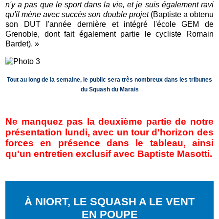
n'y a pas que le sport dans la vie, et je suis également ravi
qu'il mène avec succès son double projet
(Baptiste a obtenu
son DUT l'année dernière et intégré l'école GEM de
Grenoble, dont fait également partie le cycliste Romain
Bardet). »
Tout au long de la semaine, le public sera très nombreux dans les tribunes
du Squash du Marais
Ne manquez pas la deuxième partie de notre
présentation lundi, avec un tour d'horizon des
forces en présence dans le tableau, ainsi
qu'un entretien exclusif avec Baptiste Masotti.
À NIORT, LE SQUASH A LE VENT
EN POUPE