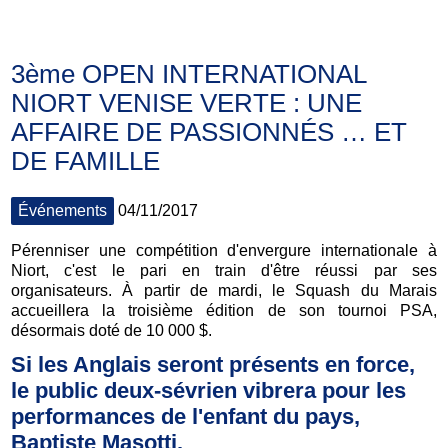
3ème OPEN INTERNATIONAL
NIORT VENISE VERTE : UNE
AFFAIRE DE PASSIONNÉS … ET
DE FAMILLE
Événements
04/11/2017
Pérenniser une compétition d'envergure internationale à
Niort, c'est le pari en train d'être réussi par ses
organisateurs. À partir de mardi, le Squash du Marais
accueillera la troisième édition de son tournoi PSA,
désormais doté de 10 000 $.
Si les Anglais seront présents en force,
le public deux-sévrien vibrera pour les
performances de l'enfant du pays,
Baptiste Masotti.