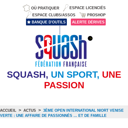
OÙ PRATIQUER
ESPACE LICENCIÉS
ESPACE CLUBS/ASSOS
PROSHOP
BANQUE D'OUTILS
ALERTE DÉRIVES
SQUASH,
UN SPORT,
UNE
PASSION
>
>
ACCUEIL
ACTUS
3ÈME OPEN INTERNATIONAL NIORT VENISE
VERTE : UNE AFFAIRE DE PASSIONNÉS … ET DE FAMILLE
Actus