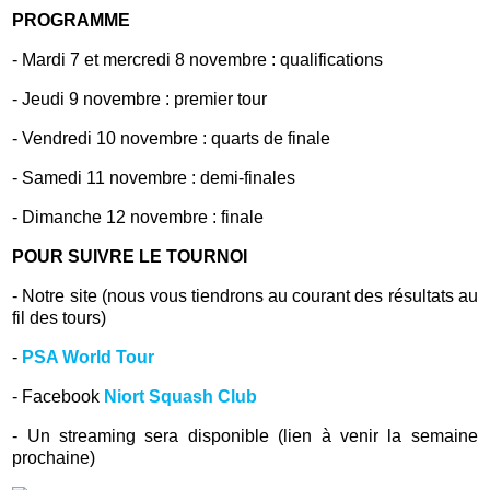
PROGRAMME
- Mardi 7 et mercredi 8 novembre : qualifications
-
Jeudi 9 novembre : premier tour
-
Vendredi 10 novembre : quarts de finale
-
Samedi 11 novembre : demi-finales
-
Dimanche 12 novembre : finale
POUR SUIVRE LE TOURNOI
- Notre site (nous vous tiendrons au courant des résultats au
fil des tours)
-
PSA World Tour
- Facebook
Niort Squash Club
- Un streaming sera disponible (lien à venir la semaine
prochaine)