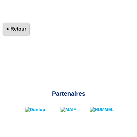
< Retour
Partenaires