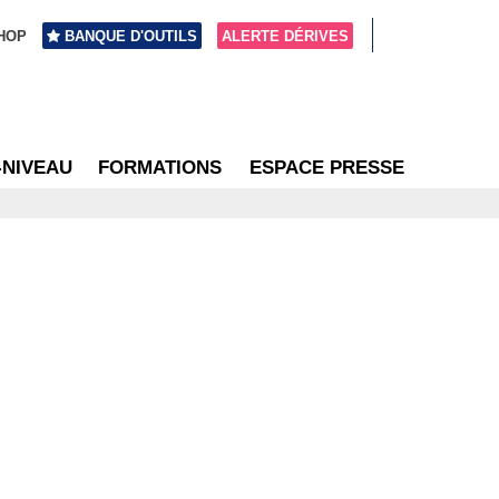
HOP
BANQUE D'OUTILS
ALERTE DÉRIVES
-NIVEAU
FORMATIONS
ESPACE PRESSE