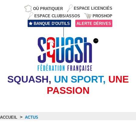
OÙ PRATIQUER
ESPACE LICENCIÉS
ESPACE CLUBS/ASSOS
PROSHOP
BANQUE D'OUTILS
ALERTE DÉRIVES
SQUASH,
UN SPORT,
UNE
PASSION
>
ACCUEIL
ACTUS
Actus