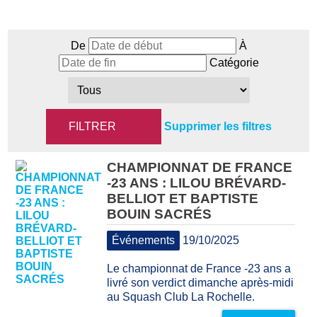
De
À
Catégorie
Supprimer les filtres
CHAMPIONNAT DE FRANCE
-23 ANS : LILOU BRÉVARD-
BELLIOT ET BAPTISTE
BOUIN SACRÉS
Événements
19/10/2025
Le championnat de France -23 ans a
livré son verdict dimanche après-midi
au Squash Club La Rochelle.