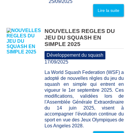
25/09/2025
Lire la suite
NOUVELLES REGLES DU
JEU DU SQUASH EN
SIMPLE 2025
Développement du squash
17/09/2025
La World Squash Federation (WSF) a
adopté de nouvelles règles du jeu du
squash en simple qui entrent en
vigueur le 1er septembre 2025. Ces
modifications, validées lors de
l'Assemblée Générale Extraordinaire
du 14 juin 2025, visent à
accompagner l'évolution continue du
sport en vue des Jeux Olympiques de
Los Angeles 2028.