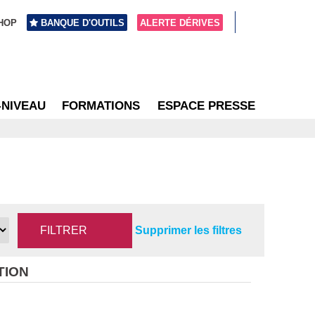
HOP
BANQUE D'OUTILS
ALERTE DÉRIVES
-NIVEAU
FORMATIONS
ESPACE PRESSE
Supprimer les filtres
TION